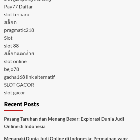
Pay77 Daftar
slot terbaru
สล็อต
pragmatic218
Slot
slot 88
สล็อตแตกง่่าย
slot online
bejo78
gacha168 link alternatif
SLOT GACOR
slot gacor
Recent Posts
Pasang Taruhan dan Menang Besar: Explorasi Dunia Judi
Online di Indonesia
Menapaki Dunia Judi Online di Indonesia: Permainan yang