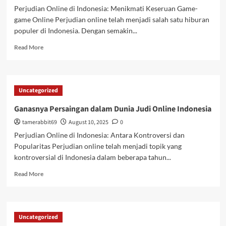
Slot
Perjudian Online di Indonesia: Menikmati Keseruan Game-
Online
game Online Perjudian online telah menjadi salah satu hiburan
dan
populer di Indonesia. Dengan semakin...
Taruhan
Bola
Read
Read More
more
about
Menang
Besar
Uncategorized
Setiap
Hari:
Ganasnya Persaingan dalam Dunia Judi Online Indonesia
Aneka
tamerabbit69
August 10, 2025
0
Judi
Online
Perjudian Online di Indonesia: Antara Kontroversi dan
Populer
Popularitas Perjudian online telah menjadi topik yang
di
kontroversial di Indonesia dalam beberapa tahun...
Indonesia
Read
Read More
more
about
Ganasnya
Persaingan
Uncategorized
dalam