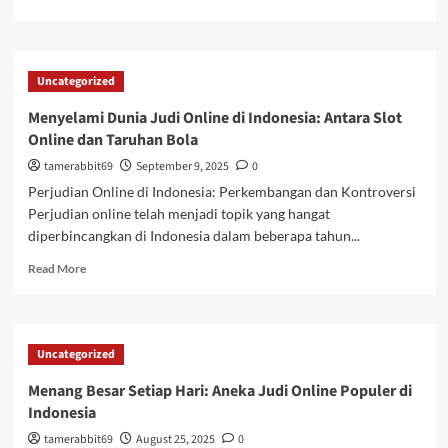
more
about
Mengintip
Dunia
Uncategorized
Judi
Online
Menyelami Dunia Judi Online di Indonesia: Antara Slot
di
Online dan Taruhan Bola
Indonesia:
Permainan
tamerabbit69
September 9, 2025
0
Favorit
Perjudian Online di Indonesia: Perkembangan dan Kontroversi
dan
Perjudian online telah menjadi topik yang hangat
Legalitasnya
diperbincangkan di Indonesia dalam beberapa tahun...
Read
Read More
more
about
Menyelami
Dunia
Uncategorized
Judi
Online
Menang Besar Setiap Hari: Aneka Judi Online Populer di
di
Indonesia
Indonesia:
Antara
tamerabbit69
August 25, 2025
0