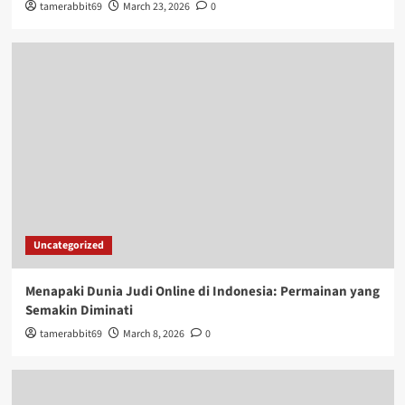
tamerabbit69
March 23, 2026
0
Uncategorized
Menapaki Dunia Judi Online di Indonesia: Permainan yang
Semakin Diminati
tamerabbit69
March 8, 2026
0