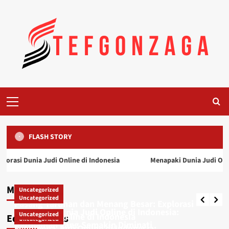
Skip
to
content
Primary
Menu
FLASH STORY
Uncategorized
i Dunia Judi Online di Indonesia
Menapaki Dunia Judi Online d
Pasang Taruhan dan Menang Besar: Explorasi
Dunia Judi Online di Indonesia
Main Story
Uncategorized
tamerabbit69
March 23, 2026
0
Uncategorized
Pasang Taruhan dan Menang Besar: Explorasi
Menapaki Dunia Judi Online di Indonesia:
Uncategorized
Dunia Judi Online di Indonesia
Editor's Picks
Uncategorized
Permainan yang Semakin Diminati
Fenomena Judi Online di Indonesia: