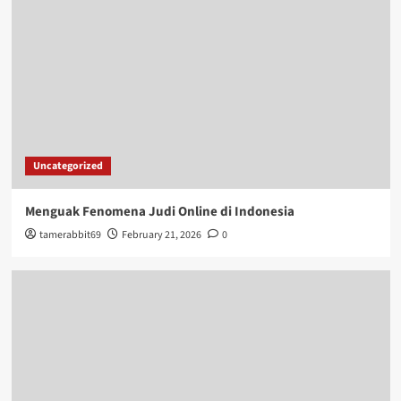
Uncategorized
Menguak Fenomena Judi Online di Indonesia
tamerabbit69
February 21, 2026
0