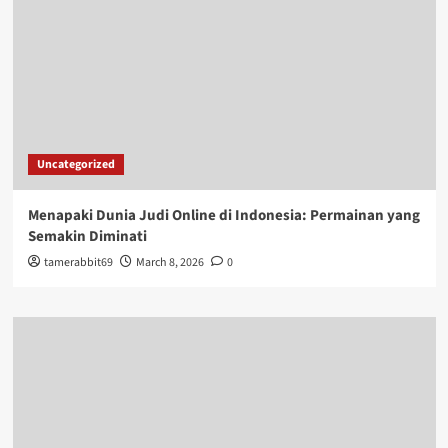
Uncategorized
Menapaki Dunia Judi Online di Indonesia: Permainan yang
Semakin Diminati
tamerabbit69
March 8, 2026
0