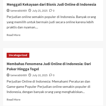
Dunia
Menggali Kekayaan dari Bisnis Judi Online di Indonesia
Judi
tamerabbit69
July 25, 2025
0
Online
Indonesia
Perjudian online semakin populer di Indonesia. Banyak orang
yang memilih untuk bermain judi secara online karena lebih
praktis dan nyaman....
Read
Read More
more
about
Menggali
Kekayaan
Uncategorized
dari
Bisnis
Membahas Fenomena Judi Online di Indonesia: Dari
Judi
Poker Hingga Togel
Online
di
tamerabbit69
July 10, 2025
0
Indonesia
Perjudian Online di Indonesia: Memahami Peraturan dan
Game-game Populer Perjudian online semakin populer di
Indonesia, dengan banyak orang yang menghabiskan...
Read
Read More
more