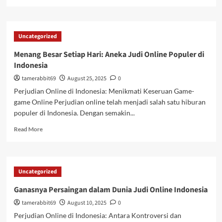
more
about
Menyelami
Dunia
Uncategorized
Judi
Online
Menang Besar Setiap Hari: Aneka Judi Online Populer di
di
Indonesia
Indonesia:
Antara
tamerabbit69
August 25, 2025
0
Slot
Perjudian Online di Indonesia: Menikmati Keseruan Game-
Online
game Online Perjudian online telah menjadi salah satu hiburan
dan
populer di Indonesia. Dengan semakin...
Taruhan
Bola
Read
Read More
more
about
Menang
Besar
Uncategorized
Setiap
Hari:
Ganasnya Persaingan dalam Dunia Judi Online Indonesia
Aneka
tamerabbit69
August 10, 2025
0
Judi
Online
Perjudian Online di Indonesia: Antara Kontroversi dan
Populer