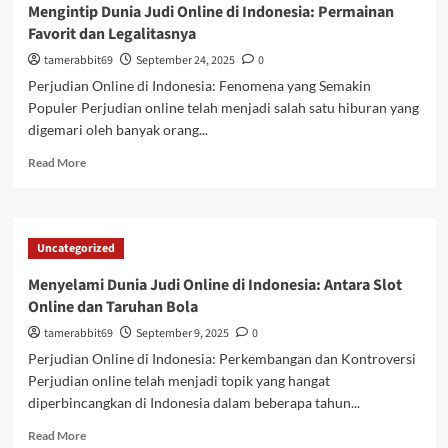
Online
Mengintip Dunia Judi Online di Indonesia: Permainan
di
Favorit dan Legalitasnya
Indonesia:
Antara
tamerabbit69
September 24, 2025
0
Poker,
Perjudian Online di Indonesia: Fenomena yang Semakin
Slot,
Populer Perjudian online telah menjadi salah satu hiburan yang
dan
digemari oleh banyak orang...
Sportsbook
Read
Read More
more
about
Mengintip
Dunia
Uncategorized
Judi
Online
Menyelami Dunia Judi Online di Indonesia: Antara Slot
di
Online dan Taruhan Bola
Indonesia:
Permainan
tamerabbit69
September 9, 2025
0
Favorit
Perjudian Online di Indonesia: Perkembangan dan Kontroversi
dan
Perjudian online telah menjadi topik yang hangat
Legalitasnya
diperbincangkan di Indonesia dalam beberapa tahun...
Read
Read More