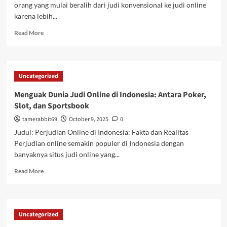
orang yang mulai beralih dari judi konvensional ke judi online
karena lebih...
Read
Read More
more
about
Menggali
Harta
Uncategorized
Karun
di
Menguak Dunia Judi Online di Indonesia: Antara Poker,
Dunia
Slot, dan Sportsbook
Judi
Online
tamerabbit69
October 9, 2025
0
Indonesia
Judul: Perjudian Online di Indonesia: Fakta dan Realitas
Perjudian online semakin populer di Indonesia dengan
banyaknya situs judi online yang...
Read
Read More
more
about
Menguak
Dunia
Uncategorized
Judi